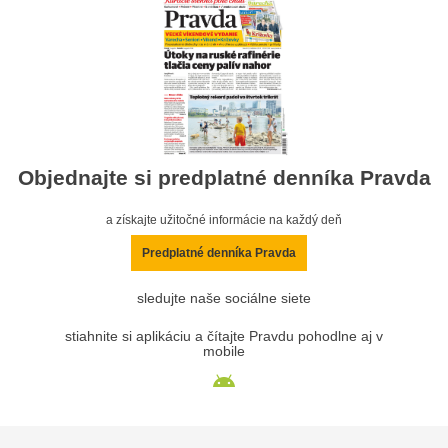
Objednajte si predplatné denníka Pravda
a získajte užitočné informácie na každý deň
Predplatné denníka Pravda
sledujte naše sociálne siete
stiahnite si aplikáciu a čítajte Pravdu pohodlne aj v
mobile