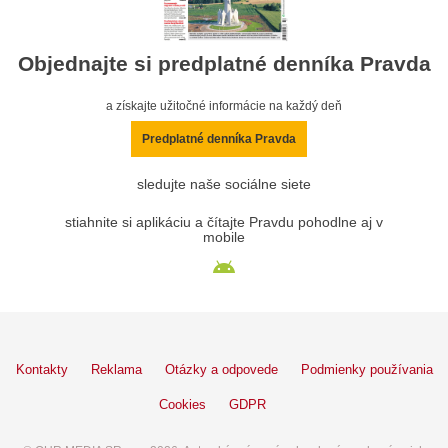
Objednajte si predplatné denníka Pravda
a získajte užitočné informácie na každý deň
Predplatné denníka Pravda
sledujte naše sociálne siete
stiahnite si aplikáciu a čítajte Pravdu pohodlne aj v
mobile
Kontakty
Reklama
Otázky a odpovede
Podmienky používania
Cookies
GDPR